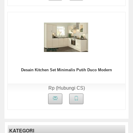
Desain Kitchen Set Minimalis Putih Duco Modern
Rp (Hubungi CS)
KATEGORI