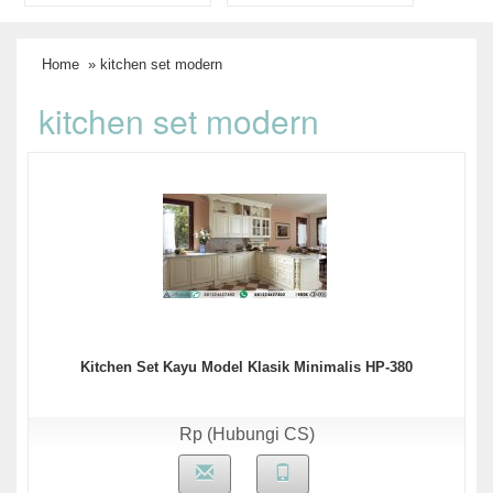
Home
» kitchen set modern
kitchen set modern
Kitchen Set Kayu Model Klasik Minimalis HP-380
Rp (Hubungi CS)