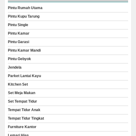
Pintu Rumah Utama
Pintu Kupu Tarung
Pintu Single
Pintu Kamar
Pintu Garasi
Pintu Kamar Mandi
Pintu Gebyok
Jendela
Parket Lantai Kayu
Kitchen Set
Set Meja Makan
Set Tempat Tidur
Tempat Tidur Anak
Tempat Tidur Tingkat
Furniture Kantor
Lemari Hias