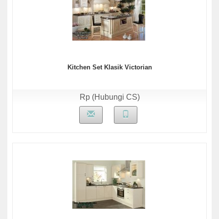
Kitchen Set Klasik Victorian
Rp (Hubungi CS)