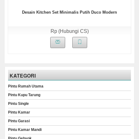
Desain Kitchen Set Minimalis Putih Duco Modern
Rp (Hubungi CS)
KATEGORI
Pintu Rumah Utama
Pintu Kupu Tarung
Pintu Single
Pintu Kamar
Pintu Garasi
Pintu Kamar Mandi
Pintu Gebyok