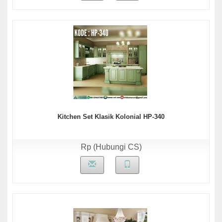
Kitchen Set Klasik Kolonial HP-340
Rp (Hubungi CS)