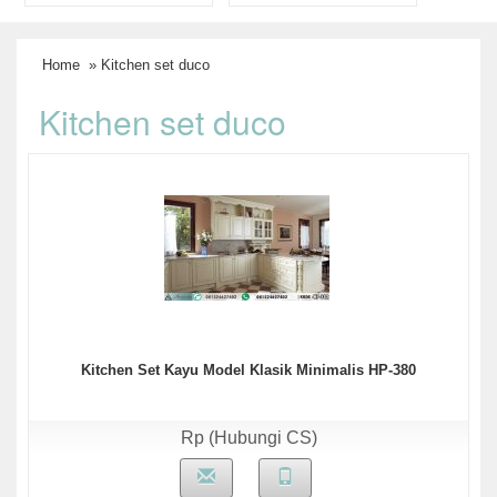
Home
» Kitchen set duco
Kitchen set duco
Kitchen Set Kayu Model Klasik Minimalis HP-380
Rp (Hubungi CS)