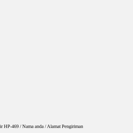
ir HP-469 / Nama anda / Alamat Pengiriman