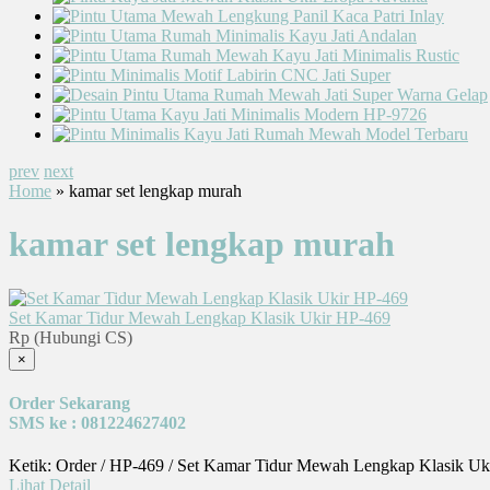
prev
next
Home
» kamar set lengkap murah
kamar set lengkap murah
Set Kamar Tidur Mewah Lengkap Klasik Ukir HP-469
Rp (Hubungi CS)
×
Order Sekarang
SMS ke : 081224627402
Ketik: Order / HP-469 / Set Kamar Tidur Mewah Lengkap Klasik Uk
Lihat Detail