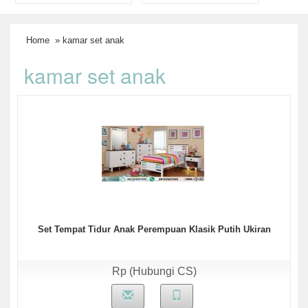
Home
» kamar set anak
kamar set anak
Set Tempat Tidur Anak Perempuan Klasik Putih Ukiran
Rp (Hubungi CS)