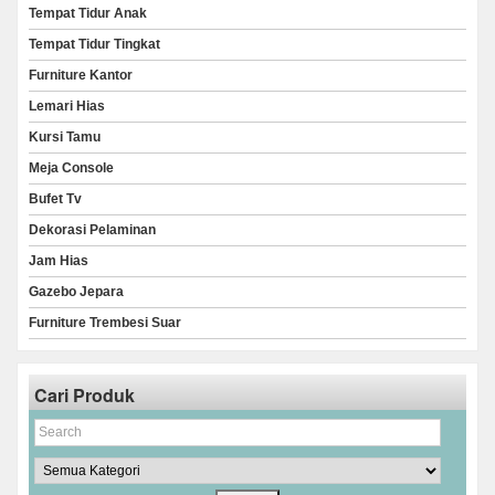
Tempat Tidur Anak
Tempat Tidur Tingkat
Furniture Kantor
Lemari Hias
Kursi Tamu
Meja Console
Bufet Tv
Dekorasi Pelaminan
Jam Hias
Gazebo Jepara
Furniture Trembesi Suar
Cari Produk