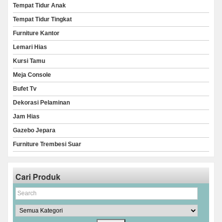
Tempat Tidur Anak
Tempat Tidur Tingkat
Furniture Kantor
Lemari Hias
Kursi Tamu
Meja Console
Bufet Tv
Dekorasi Pelaminan
Jam Hias
Gazebo Jepara
Furniture Trembesi Suar
Cari Produk