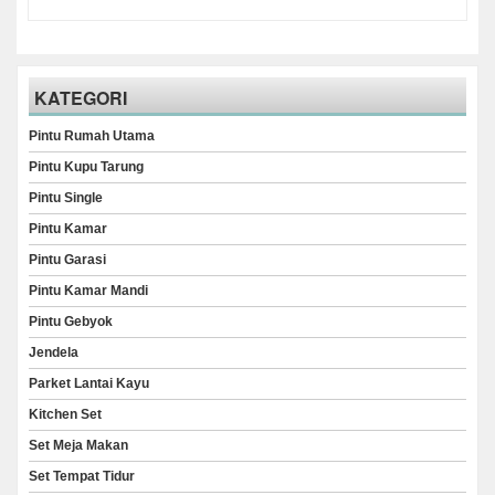
KATEGORI
Pintu Rumah Utama
Pintu Kupu Tarung
Pintu Single
Pintu Kamar
Pintu Garasi
Pintu Kamar Mandi
Pintu Gebyok
Jendela
Parket Lantai Kayu
Kitchen Set
Set Meja Makan
Set Tempat Tidur