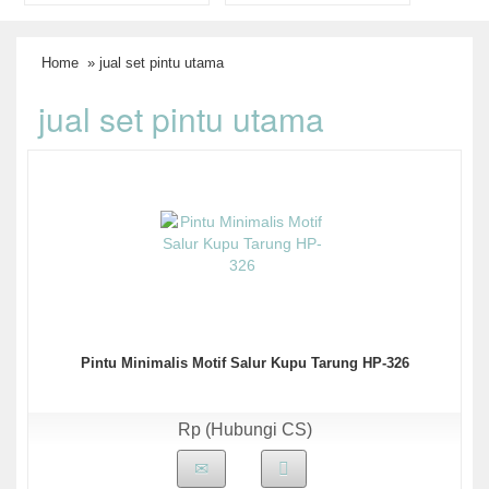
Home
» jual set pintu utama
jual set pintu utama
Pintu Minimalis Motif Salur Kupu Tarung HP-326
Rp (Hubungi CS)