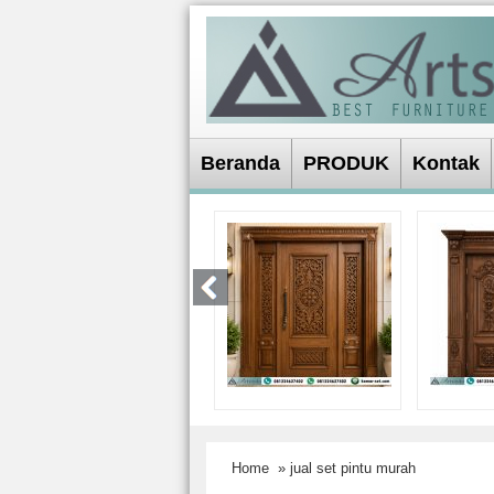
Beranda
PRODUK
Kontak
Home
» jual set pintu murah