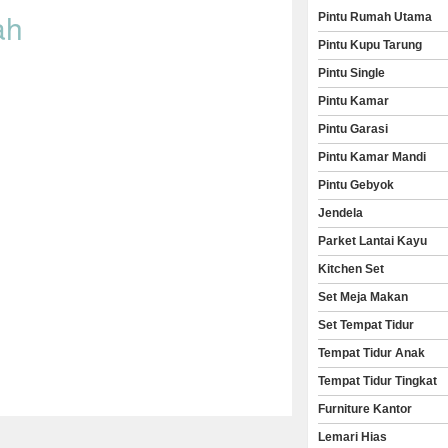
ah
Pintu Rumah Utama
Pintu Kupu Tarung
Pintu Single
Pintu Kamar
Pintu Garasi
Pintu Kamar Mandi
Pintu Gebyok
Jendela
Parket Lantai Kayu
Kitchen Set
Set Meja Makan
Set Tempat Tidur
Tempat Tidur Anak
Tempat Tidur Tingkat
Furniture Kantor
Lemari Hias