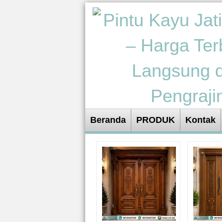
Beranda
PRODUK
Kontak