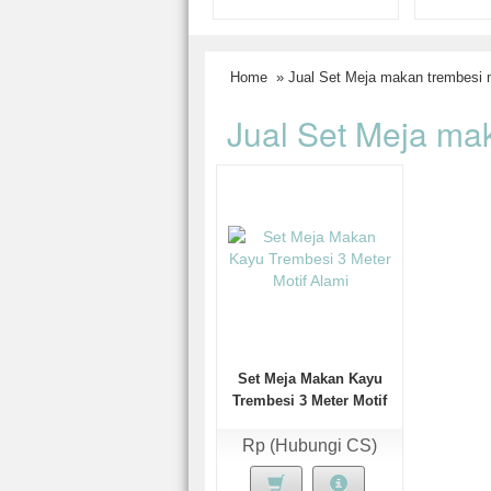
Home
» Jual Set Meja makan trembesi 
Jual Set Meja ma
Set Meja Makan Kayu
Trembesi 3 Meter Motif
Alami
Rp (Hubungi CS)