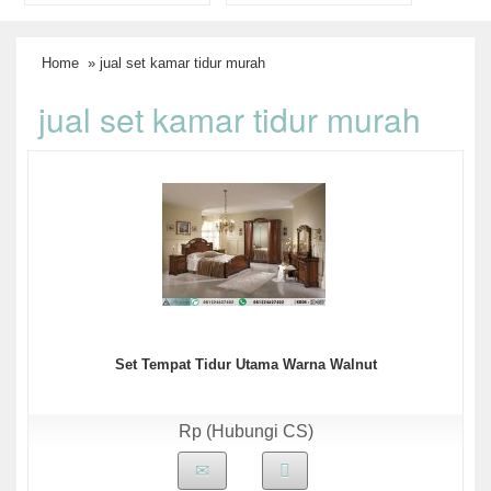
Home
» jual set kamar tidur murah
jual set kamar tidur murah
Set Tempat Tidur Utama Warna Walnut
Rp (Hubungi CS)