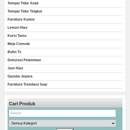
Tempat Tidur Anak
Tempat Tidur Tingkat
Furniture Kantor
Lemari Hias
Kursi Tamu
Meja Console
Bufet Tv
Dekorasi Pelaminan
Jam Hias
Gazebo Jepara
Furniture Trembesi Suar
Cari Produk