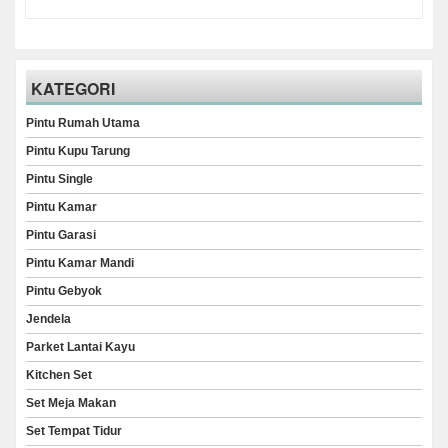
KATEGORI
Pintu Rumah Utama
Pintu Kupu Tarung
Pintu Single
Pintu Kamar
Pintu Garasi
Pintu Kamar Mandi
Pintu Gebyok
Jendela
Parket Lantai Kayu
Kitchen Set
Set Meja Makan
Set Tempat Tidur