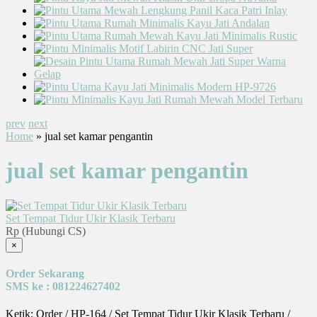
prev
next
Home
» jual set kamar pengantin
jual set kamar pengantin
Set Tempat Tidur Ukir Klasik Terbaru
Rp (Hubungi CS)
×
Order Sekarang
SMS ke : 081224627402
Ketik: Order / HP-164 / Set Tempat Tidur Ukir Klasik Terbaru /