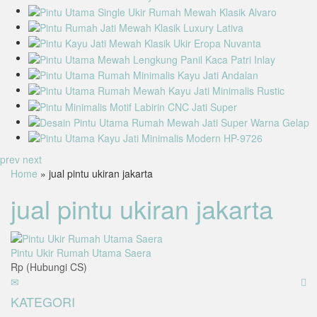
prev
next
Home
» jual pintu ukiran jakarta
jual pintu ukiran jakarta
Pintu Ukir Rumah Utama Saera
Rp (Hubungi CS)
KATEGORI