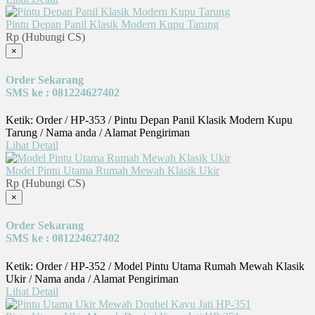
Pintu Depan Panil Klasik Modern Kupu Tarung
Rp (Hubungi CS)
×
Order Sekarang
SMS ke : 081224627402
Ketik: Order / HP-353 / Pintu Depan Panil Klasik Modern Kupu
Tarung / Nama anda / Alamat Pengiriman
Lihat Detail
Model Pintu Utama Rumah Mewah Klasik Ukir
Rp (Hubungi CS)
×
Order Sekarang
SMS ke : 081224627402
Ketik: Order / HP-352 / Model Pintu Utama Rumah Mewah Klasik
Ukir / Nama anda / Alamat Pengiriman
Lihat Detail