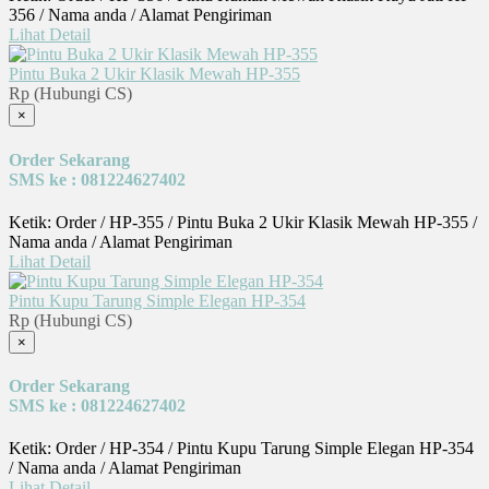
356 / Nama anda / Alamat Pengiriman
Lihat Detail
Pintu Buka 2 Ukir Klasik Mewah HP-355
Rp (Hubungi CS)
×
Order Sekarang
SMS ke : 081224627402
Ketik: Order / HP-355 / Pintu Buka 2 Ukir Klasik Mewah HP-355 /
Nama anda / Alamat Pengiriman
Lihat Detail
Pintu Kupu Tarung Simple Elegan HP-354
Rp (Hubungi CS)
×
Order Sekarang
SMS ke : 081224627402
Ketik: Order / HP-354 / Pintu Kupu Tarung Simple Elegan HP-354
/ Nama anda / Alamat Pengiriman
Lihat Detail