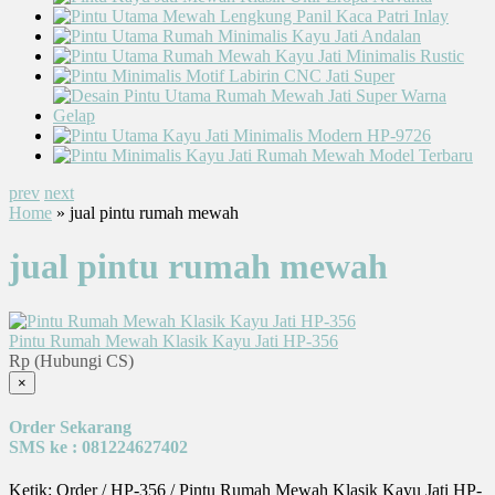
prev
next
Home
» jual pintu rumah mewah
jual pintu rumah mewah
Pintu Rumah Mewah Klasik Kayu Jati HP-356
Rp (Hubungi CS)
×
Order Sekarang
SMS ke : 081224627402
Ketik: Order / HP-356 / Pintu Rumah Mewah Klasik Kayu Jati HP-