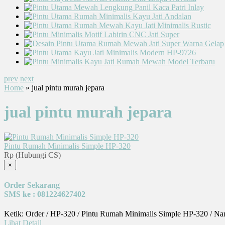
prev
next
Home
» jual pintu murah jepara
jual pintu murah jepara
Pintu Rumah Minimalis Simple HP-320
Rp (Hubungi CS)
×
Order Sekarang
SMS ke : 081224627402
Ketik: Order / HP-320 / Pintu Rumah Minimalis Simple HP-320 / Na
Lihat Detail