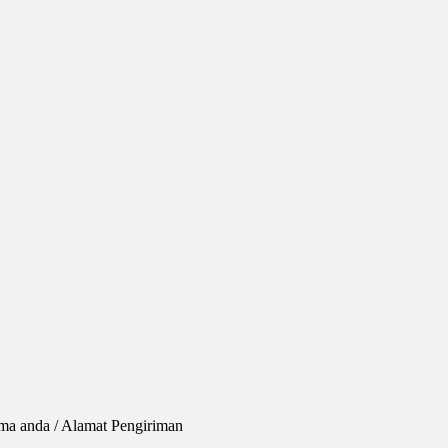
ma anda / Alamat Pengiriman