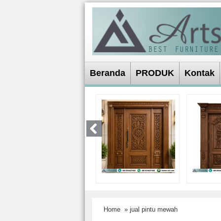
Beranda
PRODUK
Kontak
Home
» jual pintu mewah