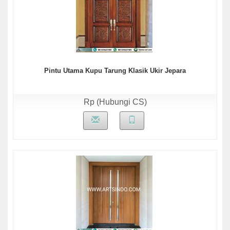
Pintu Utama Kupu Tarung Klasik Ukir Jepara
Rp (Hubungi CS)