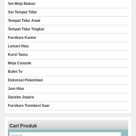
Set Meja Makan
Set Tempat Tidur
Tempat Tidur Anak
Tempat Tidur Tingkat
Furniture Kantor
Lemari Hias
Kursi Tamu
Meja Console
Bufet Tv
Dekorasi Pelaminan
Jam Hias
Gazebo Jepara
Furniture Trembesi Suar
Cari Produk