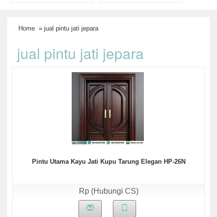
Home
» jual pintu jati jepara
jual pintu jati jepara
Pintu Utama Kayu Jati Kupu Tarung Elegan HP-26N
Rp (Hubungi CS)