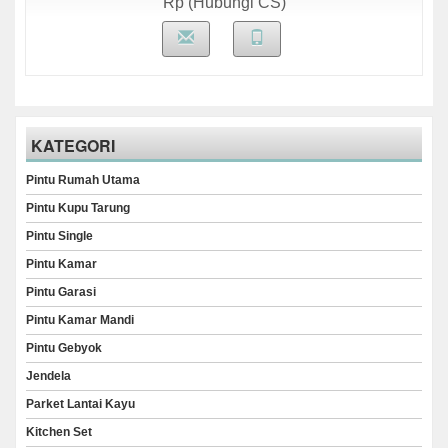
Rp (Hubungi CS)
KATEGORI
Pintu Rumah Utama
Pintu Kupu Tarung
Pintu Single
Pintu Kamar
Pintu Garasi
Pintu Kamar Mandi
Pintu Gebyok
Jendela
Parket Lantai Kayu
Kitchen Set