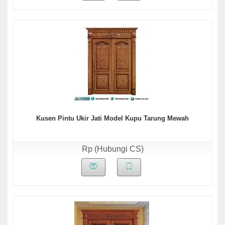
Kusen Pintu Ukir Jati Model Kupu Tarung Mewah
Rp (Hubungi CS)