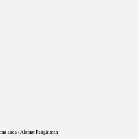
ama anda / Alamat Pengiriman