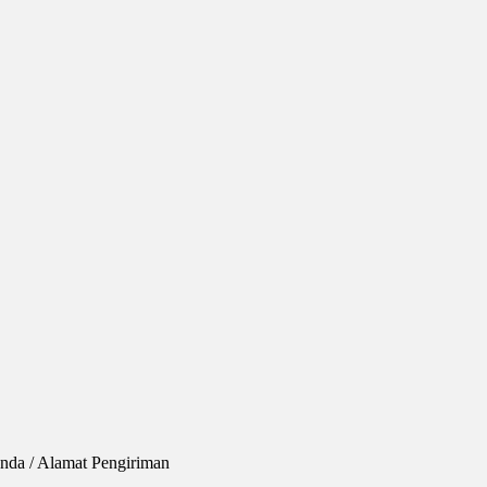
nda / Alamat Pengiriman