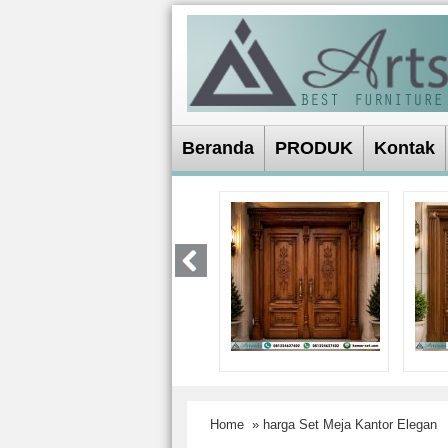
Beranda
PRODUK
Kontak
Home
» harga Set Meja Kantor Elegan