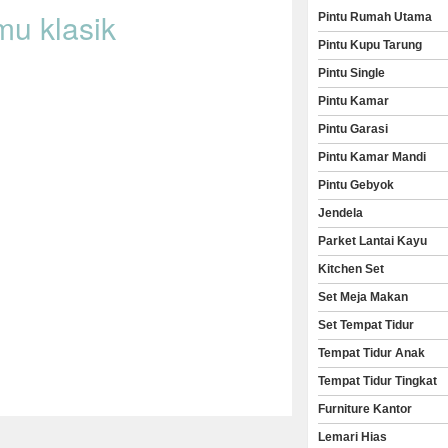
mu klasik
Pintu Rumah Utama
Pintu Kupu Tarung
Pintu Single
Pintu Kamar
Pintu Garasi
Pintu Kamar Mandi
Pintu Gebyok
Jendela
Parket Lantai Kayu
Kitchen Set
Set Meja Makan
Set Tempat Tidur
Tempat Tidur Anak
Tempat Tidur Tingkat
Furniture Kantor
Lemari Hias