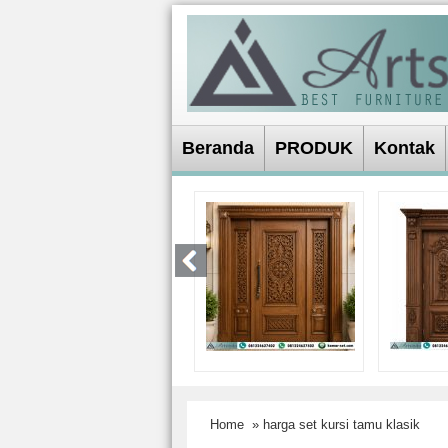
Beranda
PRODUK
Kontak
Home
» harga set kursi tamu klasik