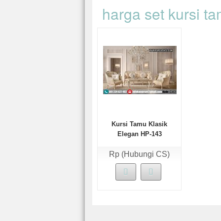
harga set kursi ta
Kursi Tamu Klasik
Elegan HP-143
Rp (Hubungi CS)