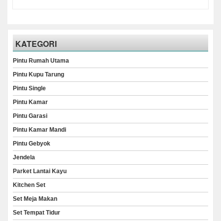
KATEGORI
Pintu Rumah Utama
Pintu Kupu Tarung
Pintu Single
Pintu Kamar
Pintu Garasi
Pintu Kamar Mandi
Pintu Gebyok
Jendela
Parket Lantai Kayu
Kitchen Set
Set Meja Makan
Set Tempat Tidur