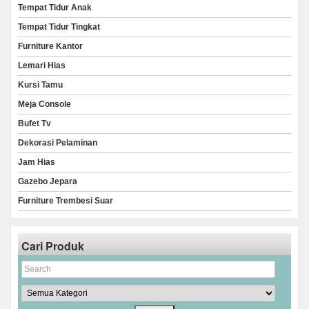
Tempat Tidur Anak
Tempat Tidur Tingkat
Furniture Kantor
Lemari Hias
Kursi Tamu
Meja Console
Bufet Tv
Dekorasi Pelaminan
Jam Hias
Gazebo Jepara
Furniture Trembesi Suar
Cari Produk