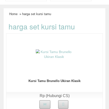
Home
» harga set kursi tamu
harga set kursi tamu
Kursi Tamu Brunello Ukiran Klasik
Rp (Hubungi CS)