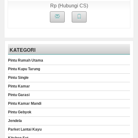
Rp (Hubungi CS)
KATEGORI
Pintu Rumah Utama
Pintu Kupu Tarung
Pintu Single
Pintu Kamar
Pintu Garasi
Pintu Kamar Mandi
Pintu Gebyok
Jendela
Parket Lantai Kayu