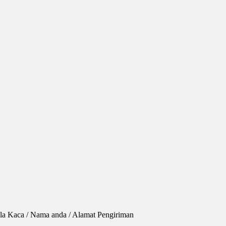
ela Kaca / Nama anda / Alamat Pengiriman