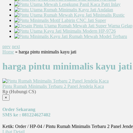
prev
next
Home
» harga pintu minimalis kayu jati
harga pintu minimalis kayu jati
Pintu Rumah Minimalis Terbaru 2 Panel Jendela Kaca
Rp (Hubungi CS)
×
Order Sekarang
SMS ke : 081224627402
Ketik: Order / HP-04 / Pintu Rumah Minimalis Terbaru 2 Panel Jend
Lihat Detail