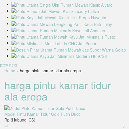
prev
next
Home
» harga pintu kamar tidur ala eropa
harga pintu kamar tidur
ala eropa
Model Pintu Kamar Tidur Gold Putih Duco
Rp (Hubungi CS)