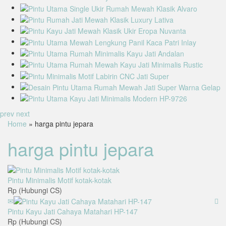
prev
next
Home
» harga pintu jepara
harga pintu jepara
Pintu Minimalis Motif kotak-kotak
Rp (Hubungi CS)
Pintu Kayu Jati Cahaya Matahari HP-147
Rp (Hubungi CS)