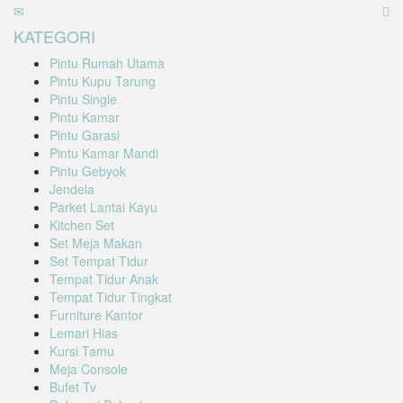
KATEGORI
Pintu Rumah Utama
Pintu Kupu Tarung
Pintu Single
Pintu Kamar
Pintu Garasi
Pintu Kamar Mandi
Pintu Gebyok
Jendela
Parket Lantai Kayu
Kitchen Set
Set Meja Makan
Set Tempat Tidur
Tempat Tidur Anak
Tempat Tidur Tingkat
Furniture Kantor
Lemari Hias
Kursi Tamu
Meja Console
Bufet Tv