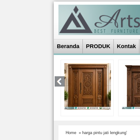
Beranda
PRODUK
Kontak
Home
» harga pintu jati lengkung'