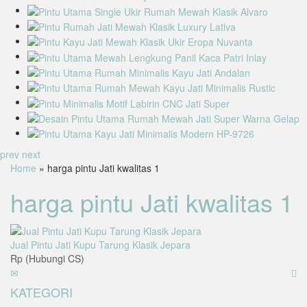
prev
next
Home
» harga pintu Jati kwalitas 1
harga pintu Jati kwalitas 1
Jual Pintu Jati Kupu Tarung Klasik Jepara
Rp (Hubungi CS)
KATEGORI