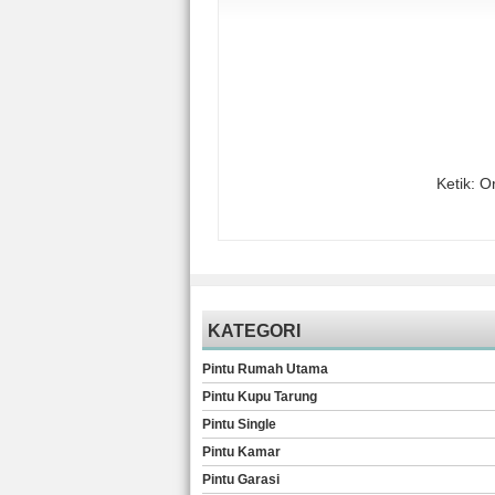
Ketik: O
KATEGORI
Pintu Rumah Utama
Pintu Kupu Tarung
Pintu Single
Pintu Kamar
Pintu Garasi