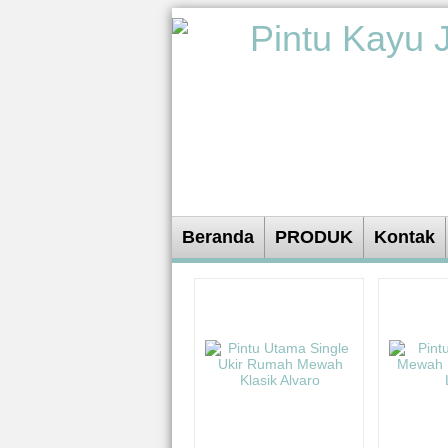
Beranda
PRODUK
Kontak