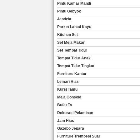
Pintu Kamar Mandi
Pintu Gebyok
Jendela
Parket Lantai Kayu
Kitchen Set
Set Meja Makan
Set Tempat Tidur
Tempat Tidur Anak
Tempat Tidur Tingkat
Furniture Kantor
Lemari Hias
Kursi Tamu
Meja Console
Bufet Tv
Dekorasi Pelaminan
Jam Hias
Gazebo Jepara
Furniture Trembesi Suar