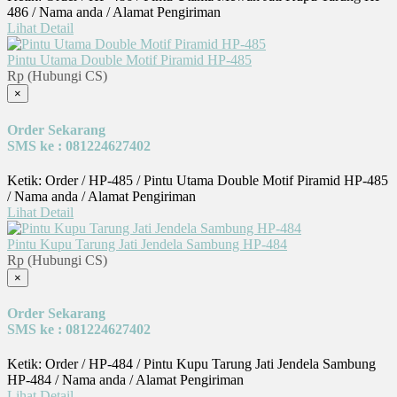
486 / Nama anda / Alamat Pengiriman
Lihat Detail
Pintu Utama Double Motif Piramid HP-485
Rp (Hubungi CS)
×
Order Sekarang
SMS ke : 081224627402
Ketik: Order / HP-485 / Pintu Utama Double Motif Piramid HP-485
/ Nama anda / Alamat Pengiriman
Lihat Detail
Pintu Kupu Tarung Jati Jendela Sambung HP-484
Rp (Hubungi CS)
×
Order Sekarang
SMS ke : 081224627402
Ketik: Order / HP-484 / Pintu Kupu Tarung Jati Jendela Sambung
HP-484 / Nama anda / Alamat Pengiriman
Lihat Detail