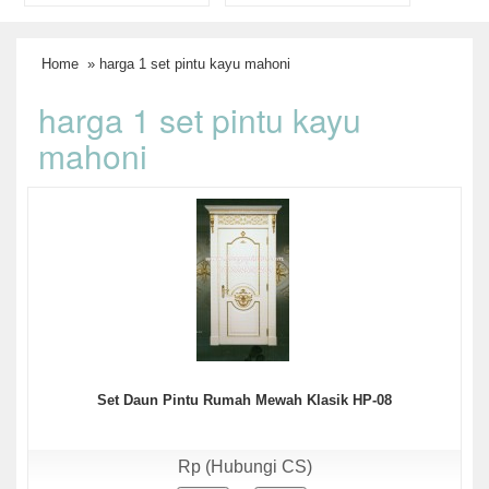
Home
» harga 1 set pintu kayu mahoni
harga 1 set pintu kayu
mahoni
Set Daun Pintu Rumah Mewah Klasik HP-08
Rp (Hubungi CS)