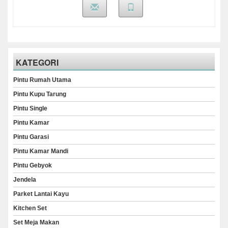
KATEGORI
Pintu Rumah Utama
Pintu Kupu Tarung
Pintu Single
Pintu Kamar
Pintu Garasi
Pintu Kamar Mandi
Pintu Gebyok
Jendela
Parket Lantai Kayu
Kitchen Set
Set Meja Makan