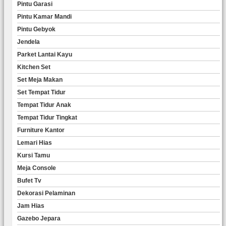
Pintu Garasi
Pintu Kamar Mandi
Pintu Gebyok
Jendela
Parket Lantai Kayu
Kitchen Set
Set Meja Makan
Set Tempat Tidur
Tempat Tidur Anak
Tempat Tidur Tingkat
Furniture Kantor
Lemari Hias
Kursi Tamu
Meja Console
Bufet Tv
Dekorasi Pelaminan
Jam Hias
Gazebo Jepara