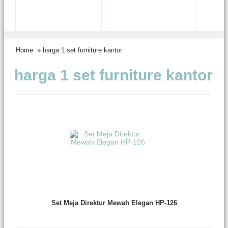
Home
» harga 1 set furniture kantor
harga 1 set furniture kantor
Set Meja Direktur Mewah Elegan HP-126