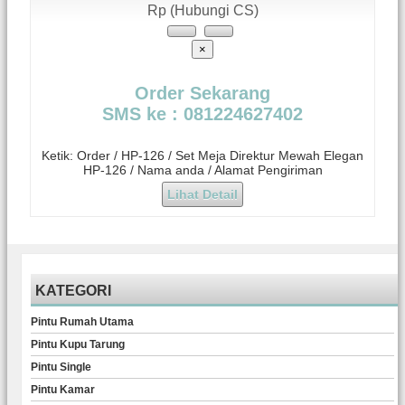
Rp (Hubungi CS)
×
Order Sekarang
SMS ke : 081224627402
Ketik: Order / HP-126 / Set Meja Direktur Mewah Elegan
HP-126 / Nama anda / Alamat Pengiriman
Lihat Detail
KATEGORI
Pintu Rumah Utama
Pintu Kupu Tarung
Pintu Single
Pintu Kamar