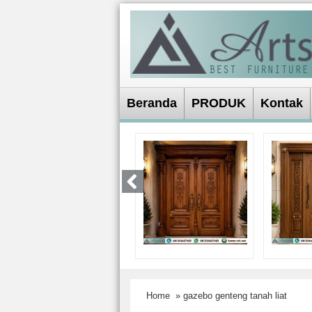
Beranda
PRODUK
Kontak
Home
» gazebo genteng tanah liat