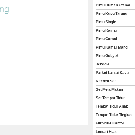
ang
Pintu Rumah Utama
Pintu Kupu Tarung
Pintu Single
Pintu Kamar
Pintu Garasi
Pintu Kamar Mandi
Pintu Gebyok
Jendela
Parket Lantai Kayu
Kitchen Set
Set Meja Makan
Set Tempat Tidur
Tempat Tidur Anak
Tempat Tidur Tingkat
Furniture Kantor
Lemari Hias