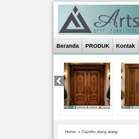
Beranda
PRODUK
Kontak
Home
» Gazebo alang alang