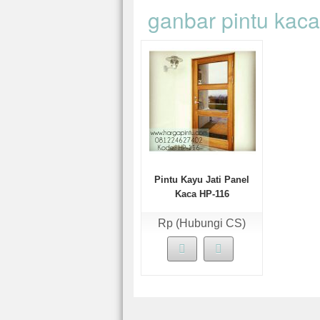
ganbar pintu kac
Pintu Kayu Jati Panel
Kaca HP-116
Rp (Hubungi CS)