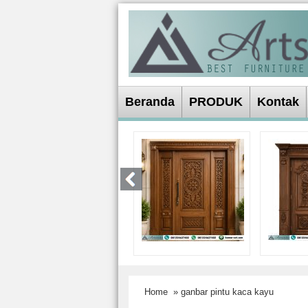
Beranda
PRODUK
Kontak
Home
» ganbar pintu kaca kayu