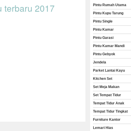
u terbaru 2017
Pintu Rumah Utama
Pintu Kupu Tarung
Pintu Single
Pintu Kamar
Pintu Garasi
Pintu Kamar Mandi
Pintu Gebyok
Jendela
Parket Lantai Kayu
Kitchen Set
Set Meja Makan
Set Tempat Tidur
Tempat Tidur Anak
Tempat Tidur Tingkat
Furniture Kantor
Lemari Hias