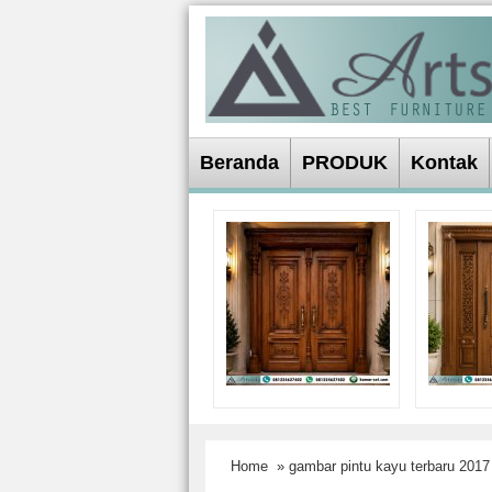
Beranda
PRODUK
Kontak
Home
» gambar pintu kayu terbaru 2017