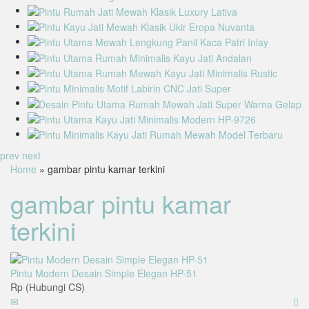
prev
next
Home
» gambar pintu kamar terkini
gambar pintu kamar
terkini
Pintu Modern Desain Simple Elegan HP-51
Rp (Hubungi CS)