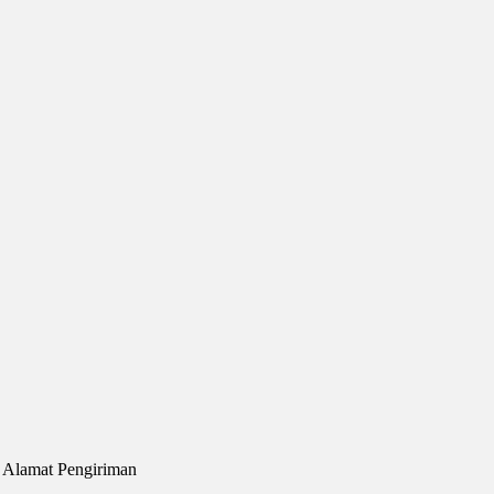
/ Alamat Pengiriman