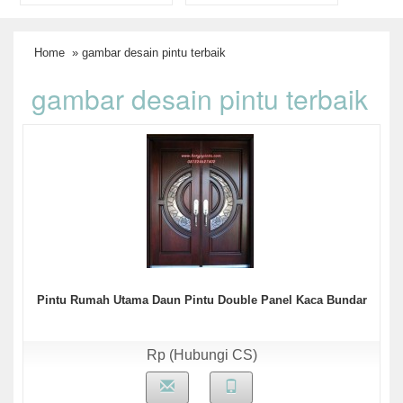
Home
» gambar desain pintu terbaik
gambar desain pintu terbaik
Pintu Rumah Utama Daun Pintu Double Panel Kaca Bundar
Rp (Hubungi CS)