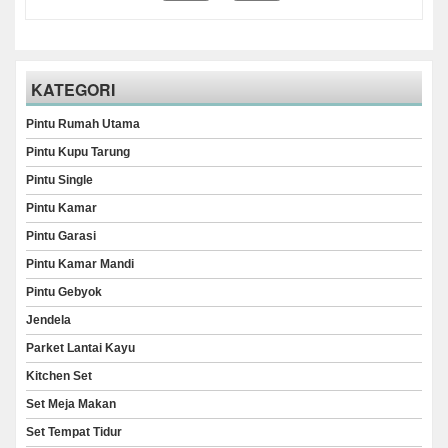
KATEGORI
Pintu Rumah Utama
Pintu Kupu Tarung
Pintu Single
Pintu Kamar
Pintu Garasi
Pintu Kamar Mandi
Pintu Gebyok
Jendela
Parket Lantai Kayu
Kitchen Set
Set Meja Makan
Set Tempat Tidur