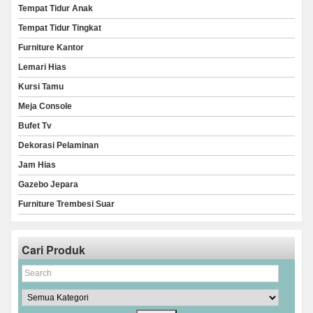
Tempat Tidur Anak
Tempat Tidur Tingkat
Furniture Kantor
Lemari Hias
Kursi Tamu
Meja Console
Bufet Tv
Dekorasi Pelaminan
Jam Hias
Gazebo Jepara
Furniture Trembesi Suar
Cari Produk