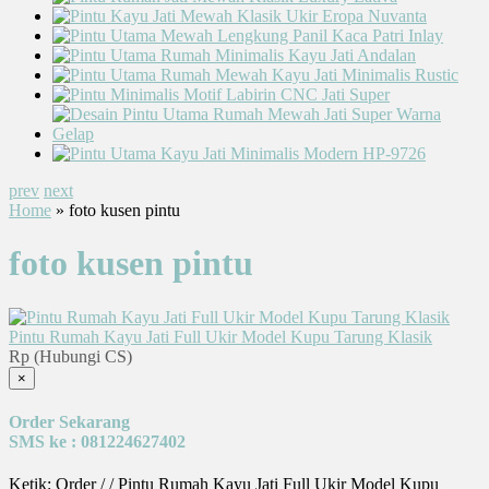
prev
next
Home
» foto kusen pintu
foto kusen pintu
Pintu Rumah Kayu Jati Full Ukir Model Kupu Tarung Klasik
Rp (Hubungi CS)
×
Order Sekarang
SMS ke : 081224627402
Ketik: Order / / Pintu Rumah Kayu Jati Full Ukir Model Kupu