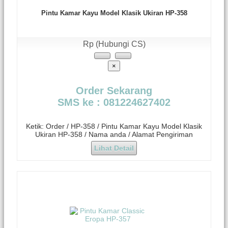
Pintu Kamar Kayu Model Klasik Ukiran HP-358
Rp (Hubungi CS)
×
Order Sekarang
SMS ke : 081224627402
Ketik: Order / HP-358 / Pintu Kamar Kayu Model Klasik
Ukiran HP-358 / Nama anda / Alamat Pengiriman
Lihat Detail