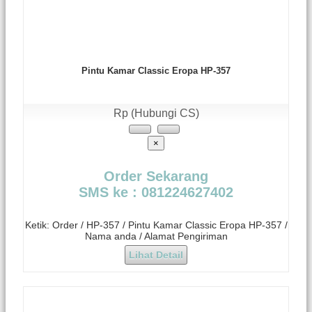
Pintu Kamar Classic Eropa HP-357
Rp (Hubungi CS)
×
Order Sekarang
SMS ke : 081224627402
Ketik: Order / HP-357 / Pintu Kamar Classic Eropa HP-357 /
Nama anda / Alamat Pengiriman
Lihat Detail