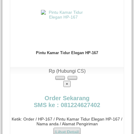
Pintu Kamar Tidur Elegan HP-167
Rp (Hubungi CS)
×
Order Sekarang
SMS ke : 081224627402
Ketik: Order / HP-167 / Pintu Kamar Tidur Elegan HP-167 /
Nama anda / Alamat Pengiriman
Lihat Detail