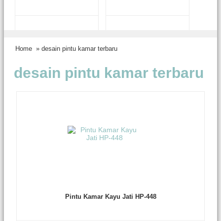
Home
» desain pintu kamar terbaru
desain pintu kamar terbaru
Pintu Kamar Kayu Jati HP-448