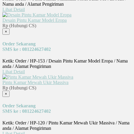
Nama anda / Alamat Pengiriman
Lihat Detail
Desain Pintu Kamar Model Eropa
Rp (Hubungi CS)
×
Order Sekarang
SMS ke : 081224627402
Ketik: Order / HP-153 / Desain Pintu Kamar Model Eropa / Nama
anda / Alamat Pengiriman
Lihat Detail
Pintu Kamar Mewah Ukir Massiva
Rp (Hubungi CS)
×
Order Sekarang
SMS ke : 081224627402
Ketik: Order / HP-120 / Pintu Kamar Mewah Ukir Massiva / Nama
anda / Alamat Pengiriman
Lihat Detail