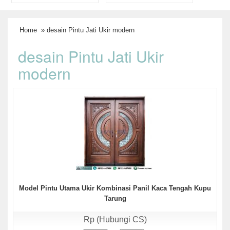
Home
» desain Pintu Jati Ukir modern
desain Pintu Jati Ukir
modern
Model Pintu Utama Ukir Kombinasi Panil Kaca Tengah Kupu
Tarung
Rp (Hubungi CS)