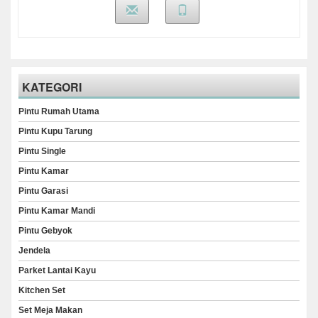
KATEGORI
Pintu Rumah Utama
Pintu Kupu Tarung
Pintu Single
Pintu Kamar
Pintu Garasi
Pintu Kamar Mandi
Pintu Gebyok
Jendela
Parket Lantai Kayu
Kitchen Set
Set Meja Makan