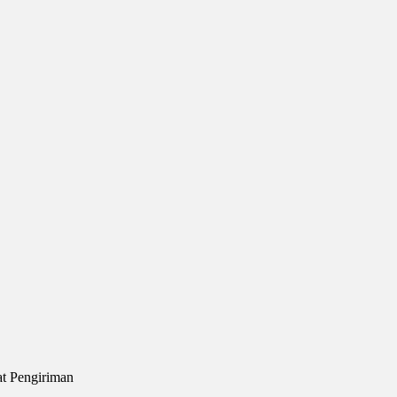
at Pengiriman