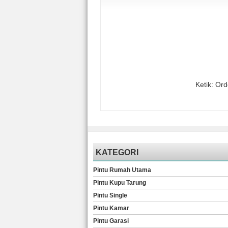
Ketik: Or
KATEGORI
Pintu Rumah Utama
Pintu Kupu Tarung
Pintu Single
Pintu Kamar
Pintu Garasi