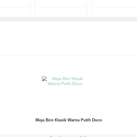
Meja Biro Klasik Warna Putih Duco