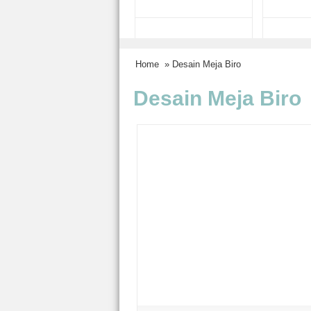
Home
» Desain Meja Biro
Desain Meja Biro