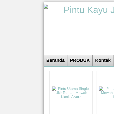
Beranda
PRODUK
Kontak