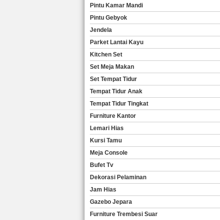
Pintu Kamar Mandi
Pintu Gebyok
Jendela
Parket Lantai Kayu
Kitchen Set
Set Meja Makan
Set Tempat Tidur
Tempat Tidur Anak
Tempat Tidur Tingkat
Furniture Kantor
Lemari Hias
Kursi Tamu
Meja Console
Bufet Tv
Dekorasi Pelaminan
Jam Hias
Gazebo Jepara
Furniture Trembesi Suar