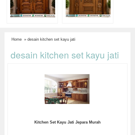
Home
» desain kitchen set kayu jati
desain kitchen set kayu jati
Kitchen Set Kayu Jati Jepara Murah