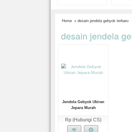
Home
» desain jendela gebyok terbaru
desain jendela ge
Jendela Gebyok Ukiran
Jepara Murah
Rp (Hubungi CS)