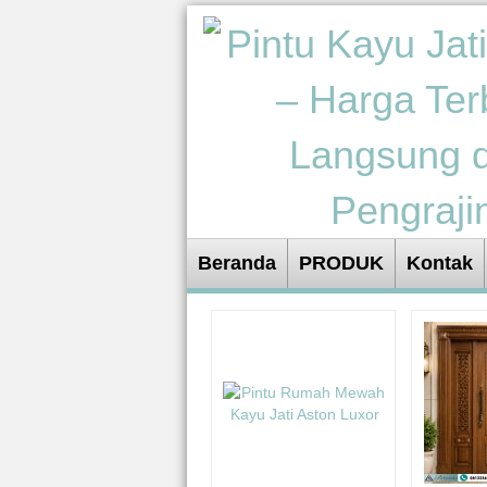
Beranda
PRODUK
Kontak