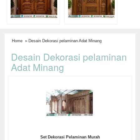
Home
» Desain Dekorasi pelaminan Adat Minang
Desain Dekorasi pelaminan
Adat Minang
Set Dekorasi Pelaminan Murah