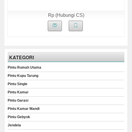
Rp (Hubungi CS)
KATEGORI
Pintu Rumah Utama
Pintu Kupu Tarung
Pintu Single
Pintu Kamar
Pintu Garasi
Pintu Kamar Mandi
Pintu Gebyok
Jendela