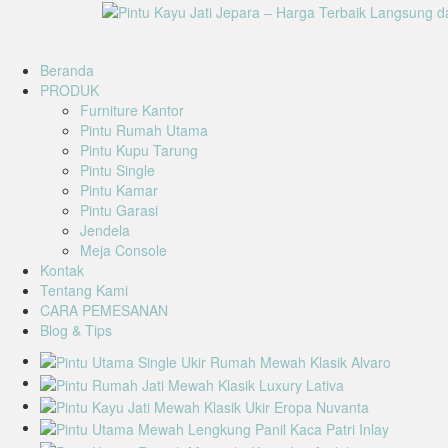
Beranda
PRODUK
Furniture Kantor
Pintu Rumah Utama
Pintu Kupu Tarung
Pintu Single
Pintu Kamar
Pintu Garasi
Jendela
Meja Console
Kontak
Tentang Kami
CARA PEMESANAN
Blog & Tips