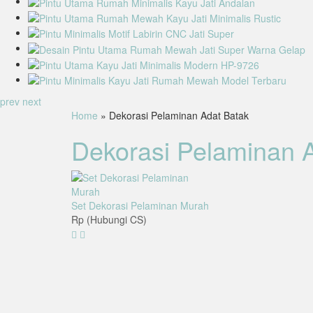
prev
next
Home
» Dekorasi Pelaminan Adat Batak
Dekorasi Pelaminan 
Set Dekorasi Pelaminan Murah
Rp (Hubungi CS)