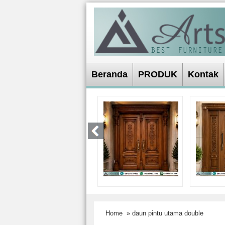
Beranda
PRODUK
Kontak
Home
» daun pintu utama double