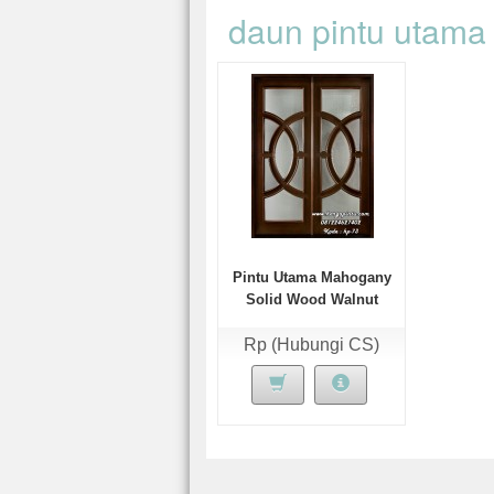
daun pintu utama
Pintu Utama Mahogany
Solid Wood Walnut
Rp (Hubungi CS)