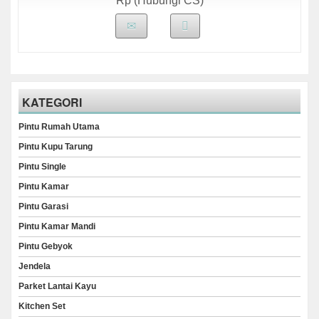
Rp (Hubungi CS)
KATEGORI
Pintu Rumah Utama
Pintu Kupu Tarung
Pintu Single
Pintu Kamar
Pintu Garasi
Pintu Kamar Mandi
Pintu Gebyok
Jendela
Parket Lantai Kayu
Kitchen Set