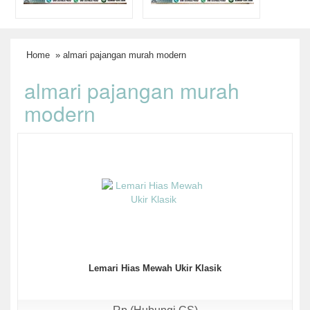
Home
» almari pajangan murah modern
almari pajangan murah
modern
Lemari Hias Mewah Ukir Klasik