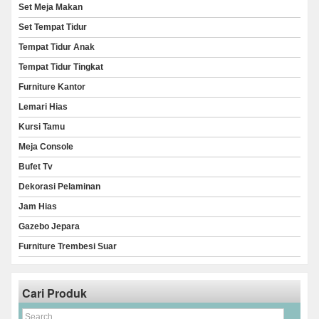
Set Meja Makan
Set Tempat Tidur
Tempat Tidur Anak
Tempat Tidur Tingkat
Furniture Kantor
Lemari Hias
Kursi Tamu
Meja Console
Bufet Tv
Dekorasi Pelaminan
Jam Hias
Gazebo Jepara
Furniture Trembesi Suar
Cari Produk