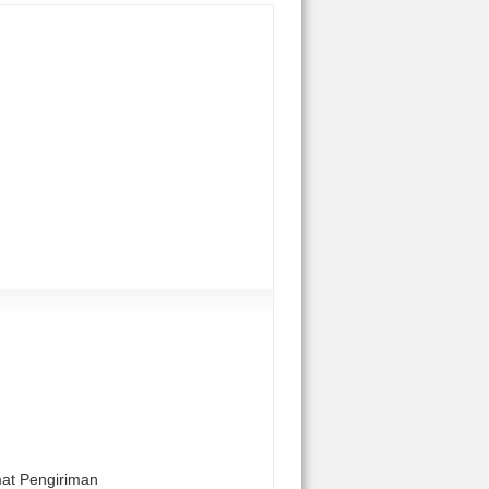
mat Pengiriman