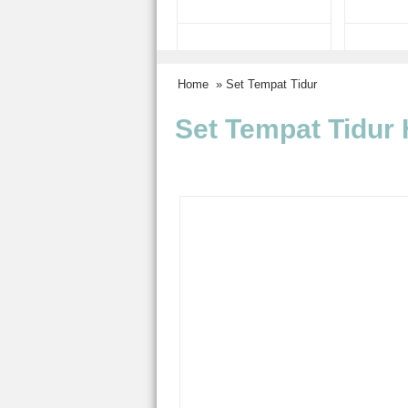
Home
» Set Tempat Tidur
Set Tempat Tidur