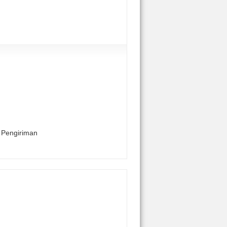
t Pengiriman