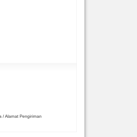
a / Alamat Pengiriman