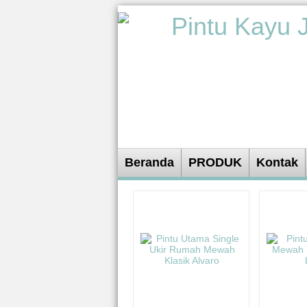
Beranda
PRODUK
Kontak