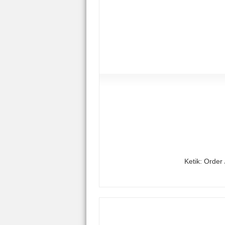
Ketik: Order