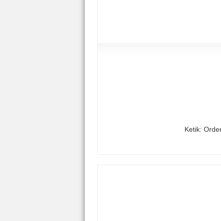
Ketik: Orde