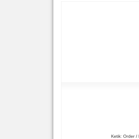
Ketik: Order 