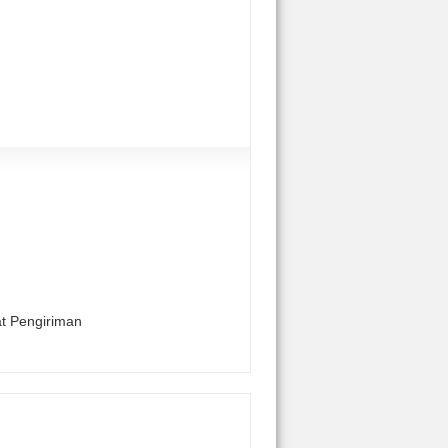
at Pengiriman